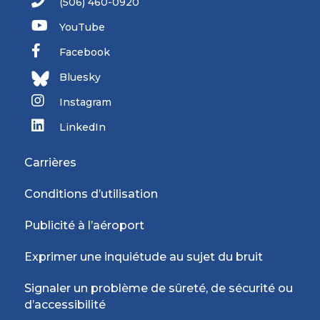
(506) 460-0920
YouTube
Facebook
Bluesky
Instagram
LinkedIn
Carrières
Conditions d’utilisation
Publicité à l’aéroport
Exprimer une inquiétude au sujet du bruit
Signaler un problème de sûreté, de sécurité ou
d’accessibilité