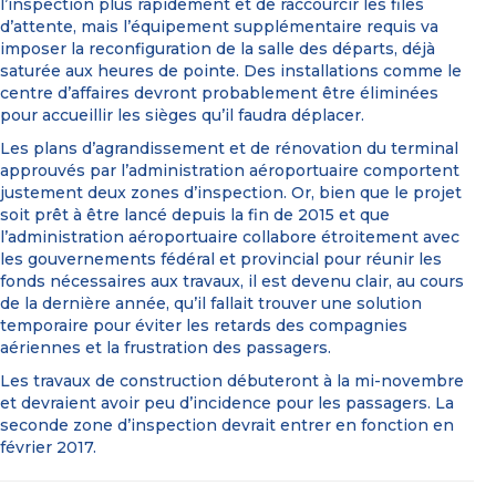
l’inspection plus rapidement et de raccourcir les files
d’attente, mais l’équipement supplémentaire requis va
imposer la reconfiguration de la salle des départs, déjà
saturée aux heures de pointe. Des installations comme le
centre d’affaires devront probablement être éliminées
pour accueillir les sièges qu’il faudra déplacer.
Les plans d’agrandissement et de rénovation du terminal
approuvés par l’administration aéroportuaire comportent
justement deux zones d’inspection. Or, bien que le projet
soit prêt à être lancé depuis la fin de 2015 et que
l’administration aéroportuaire collabore étroitement avec
les gouvernements fédéral et provincial pour réunir les
fonds nécessaires aux travaux, il est devenu clair, au cours
de la dernière année, qu’il fallait trouver une solution
temporaire pour éviter les retards des compagnies
aériennes et la frustration des passagers.
Les travaux de construction débuteront à la mi-novembre
et devraient avoir peu d’incidence pour les passagers. La
seconde zone d’inspection devrait entrer en fonction en
février 2017.