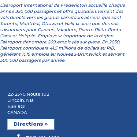
L’aéroport international de Fredericton accueille chaque
année 350 000 passagers et offre quotidiennement des
vols directs vers les grands carrefours aériens que sont
Toronto, Montréal, Ottawa et Halifax ainsi que des vols
saisonniers pour Cancun, Varadero, Puerto Plata, Punta
Cana et Holguin. Employeur important de la région,
l’aéroport dénombre 269 employés sur place. En 2030,
l’aéroport contribuera 41,5 millions de dollars au PIB,
générant 1015 emplois au Nouveau-Brunswick et servant
500 000 passagers par année.
22-2570 Route 102
Lincoln, NB
E3B 9G1
CANADA
Directions