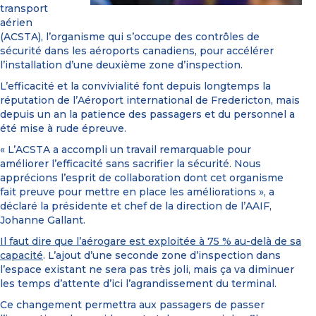
transport
aérien
(ACSTA), l’organisme qui s’occupe des contrôles de
sécurité dans les aéroports canadiens, pour accélérer
l’installation d’une deuxième zone d’inspection.
L’efficacité et la convivialité font depuis longtemps la
réputation de l’Aéroport international de Fredericton, mais
depuis un an la patience des passagers et du personnel a
été mise à rude épreuve.
« L’ACSTA a accompli un travail remarquable pour
améliorer l’efficacité sans sacrifier la sécurité. Nous
apprécions l’esprit de collaboration dont cet organisme
fait preuve pour mettre en place les améliorations », a
déclaré la présidente et chef de la direction de l’AAIF,
Johanne Gallant.
Il faut dire que l’aérogare est exploitée à 75 % au-delà de sa
capacité
. L’ajout d’une seconde zone d’inspection dans
l’espace existant ne sera pas très joli, mais ça va diminuer
les temps d’attente d’ici l’agrandissement du terminal.
Ce changement permettra aux passagers de passer