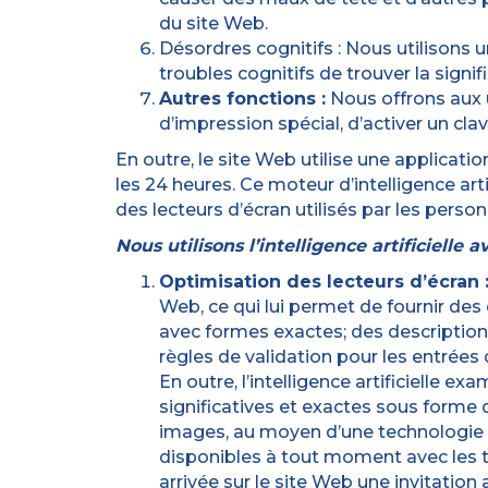
du site Web.
Désordres cognitifs : Nous utilisons 
troubles cognitifs de trouver la signi
Autres fonctions :
Nous offrons aux ut
d’impression spécial, d’activer un clav
En outre, le site Web utilise une applicatio
les 24 heures. Ce moteur d’intelligence ar
des lecteurs d’écran utilisés par les perso
Nous utilisons l’intelligence artificielle 
Optimisation des lecteurs d’écran 
Web, ce qui lui permet de fournir des 
avec formes exactes; des descriptions
règles de validation pour les entrées
En outre, l’intelligence artificielle 
significatives et exactes sous forme d
images, au moyen d’une technologie d
disponibles à tout moment avec les tou
arrivée sur le site Web une invitation