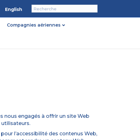
English
Compagnies aériennes
s nous engagés à offrir un site Web
tilisateurs.
pour l’accessibilité des contenus Web,