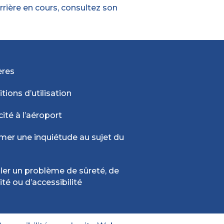
rrière en cours, consultez son
ères
tions d’utilisation
cité à l’aéroport
mer une inquiétude au sujet du
ler un problème de sûreté, de
ité ou d’accessibilité