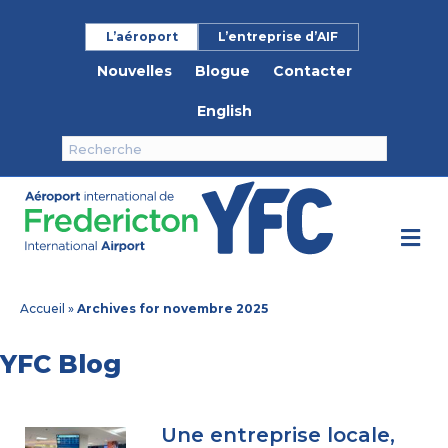
L’aéroport
L’entreprise d’AIF
Nouvelles
Blogue
Contacter
English
M
Accueil
»
Archives for novembre 2025
YFC Blog
Une entreprise locale,