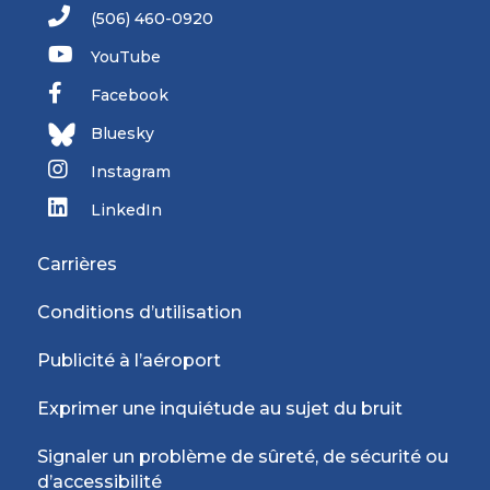
(506) 460-0920
YouTube
Facebook
Bluesky
Instagram
LinkedIn
Carrières
Conditions d’utilisation
Publicité à l’aéroport
Exprimer une inquiétude au sujet du bruit
Signaler un problème de sûreté, de sécurité ou
d’accessibilité