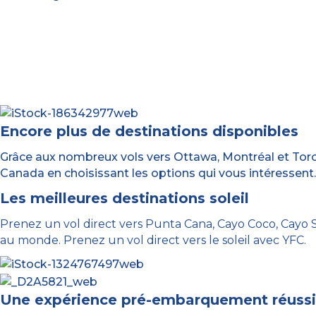
Encore plus de destinations disponibles
Grâce aux nombreux vols vers Ottawa, Montréal et Toront
Canada en choisissant les options qui vous intéressent.
Les meilleures destinations soleil
Prenez un vol direct vers Punta Cana, Cayo Coco, Cayo San
au monde. Prenez un vol direct vers le soleil avec YFC.
Une expérience pré-embarquement réuss