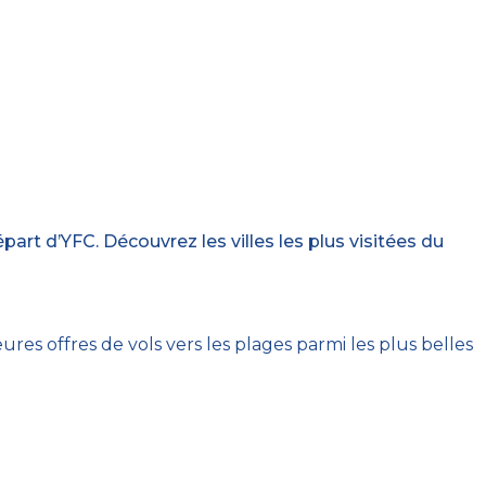
rt d’YFC. Découvrez les villes les plus visitées du
res offres de vols vers les plages parmi les plus belles