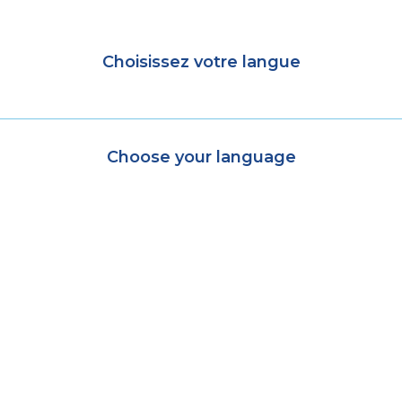
Choisissez votre langue
Choose your language