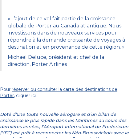
« L’ajout de ce vol fait partie de la croissance
globale de Porter au Canada atlantique. Nous
investissons dans de nouveaux services pour
répondre à la demande croissante de voyages à
destination et en provenance de cette région. »
Michael Deluce, président et chef de la
direction, Porter Airlines
Pour
réserver ou consulter la carte des destinations de
Porter
, cliquer ici.
Doté d’une toute nouvelle aérogare et d’un bilan de
croissance le plus rapide dans les Maritimes au cours des
dernières années, l’Aéroport international de Fredericton
(YFC) est prêt à reconnecter les Néo-Brunswickois avec le