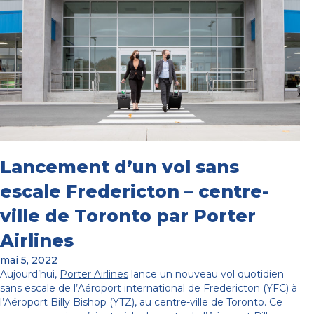
Lancement d’un vol sans
escale Fredericton – centre-
ville de Toronto par Porter
Airlines
mai 5, 2022
Aujourd’hui,
Porter Airlines
lance un nouveau vol quotidien
sans escale de l’Aéroport international de Fredericton (YFC) à
l’Aéroport Billy Bishop (YTZ), au centre-ville de Toronto. Ce