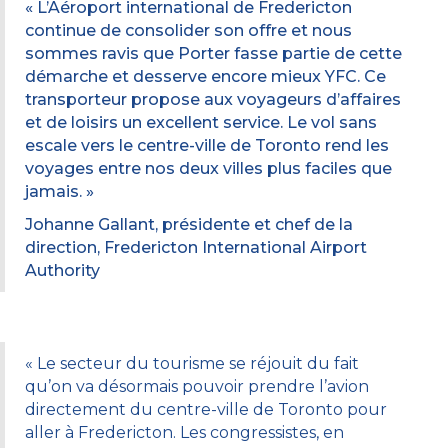
« L’Aéroport international de Fredericton
continue de consolider son offre et nous
sommes ravis que Porter fasse partie de cette
démarche et desserve encore mieux YFC. Ce
transporteur propose aux voyageurs d’affaires
et de loisirs un excellent service. Le vol sans
escale vers le centre-ville de Toronto rend les
voyages entre nos deux villes plus faciles que
jamais. »
Johanne Gallant, présidente et chef de la
direction, Fredericton International Airport
Authority
« Le secteur du tourisme se réjouit du fait
qu’on va désormais pouvoir prendre l’avion
directement du centre-ville de Toronto pour
aller à Fredericton. Les congressistes, en