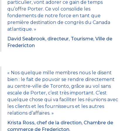
particulier, vont adorer ce gain de temps
qu’offre Porter. Ce vol consolide les
fondements de notre force en tant que
première destination de congrès du Canada
atlantique. »
David Seabrook, directeur, Tourisme, Ville de
Fredericton
« Nos quelque mille membres nous le disent
bien : le fait de pouvoir se rendre directement
au centre-ville de Toronto, grâce au vol sans
escale de Porter, c’est très important. C’est
quelque chose qui va faciliter les réunions avec
les clients et les fournisseurs et les autres
relations d’affaires. »
Krista Ross, chef de la direction, Chambre de
commerce de Fredericton.