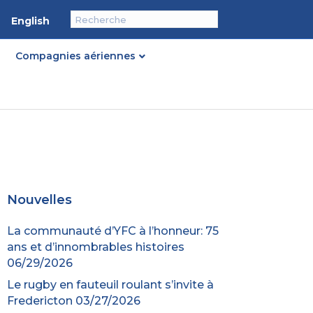
English
Compagnies aériennes
Nouvelles
La communauté d’YFC à l’honneur: 75
ans et d’innombrables histoires
06/29/2026
Le rugby en fauteuil roulant s’invite à
Fredericton
03/27/2026