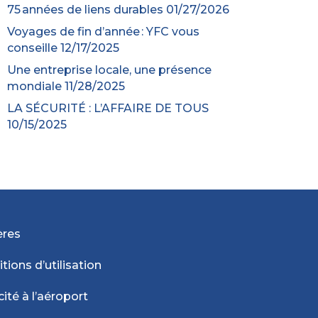
75 années de liens durables
01/27/2026
Voyages de fin d’année : YFC vous
conseille
12/17/2025
Une entreprise locale, une présence
mondiale
11/28/2025
LA SÉCURITÉ : L’AFFAIRE DE TOUS
10/15/2025
ères
tions d’utilisation
cité à l’aéroport