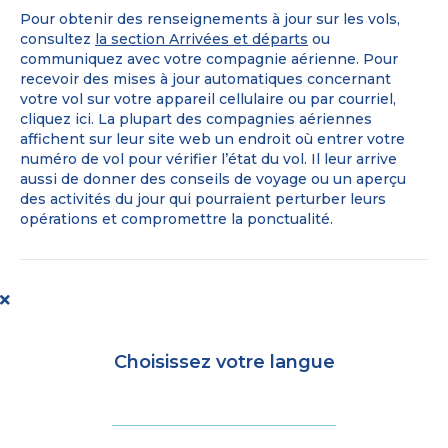
vols
Pour obtenir des renseignements à jour sur les vols,
sont-
consultez
la section Arrivées et départs
ou
ils
communiquez avec votre compagnie aérienne. Pour
à
recevoir des mises à jour automatiques concernant
l’heure?
votre vol sur votre appareil cellulaire ou par courriel,
cliquez ici. La plupart des compagnies aériennes
affichent sur leur site web un endroit où entrer votre
numéro de vol pour vérifier l’état du vol. Il leur arrive
aussi de donner des conseils de voyage ou un aperçu
des activités du jour qui pourraient perturber leurs
opérations et compromettre la ponctualité.
Choisissez votre langue