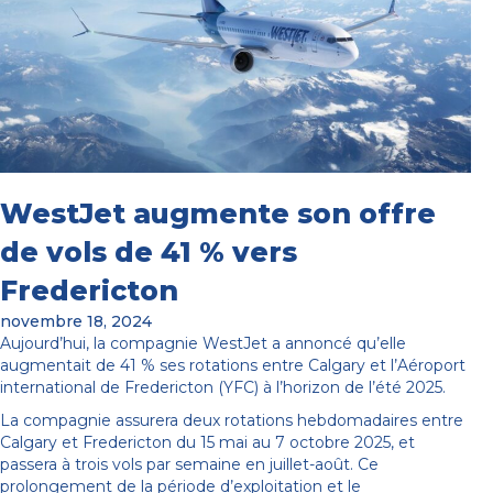
WestJet augmente son offre
de vols de 41 % vers
Fredericton
novembre 18, 2024
Aujourd’hui, la compagnie WestJet a annoncé qu’elle
augmentait de 41 % ses rotations entre Calgary et l’Aéroport
international de Fredericton (YFC) à l’horizon de l’été 2025.
La compagnie assurera deux rotations hebdomadaires entre
Calgary et Fredericton du 15 mai au 7 octobre 2025, et
passera à trois vols par semaine en juillet-août. Ce
prolongement de la période d’exploitation et le