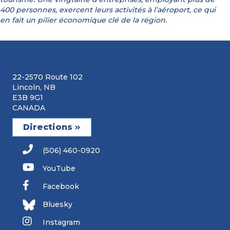
400 personnes, exercent leurs activités à l’aéroport, ce qui
en fait un pilier économique clé de la région.
22-2570 Route 102
Lincoln, NB
E3B 9G1
CANADA
Directions
(506) 460-0920
YouTube
Facebook
Bluesky
Instagram