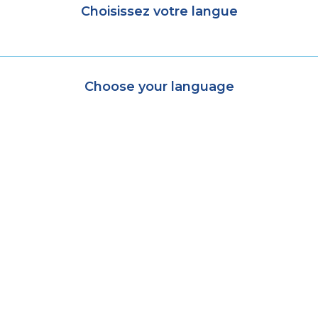
Choisissez votre langue
Choose your language