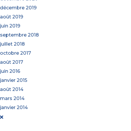
décembre 2019
août 2019
juin 2019
septembre 2018
juillet 2018
octobre 2017
août 2017
juin 2016
janvier 2015
août 2014
mars 2014
janvier 2014