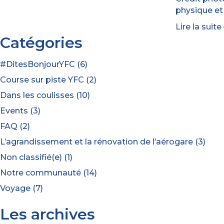
physique et 
Lire la suite
Catégories
#DitesBonjourYFC
(6)
Course sur piste YFC
(2)
Dans les coulisses
(10)
Events
(3)
FAQ
(2)
L’agrandissement et la rénovation de l’aérogare
(3)
Non classifié(e)
(1)
Notre communauté
(14)
Voyage
(7)
Les archives