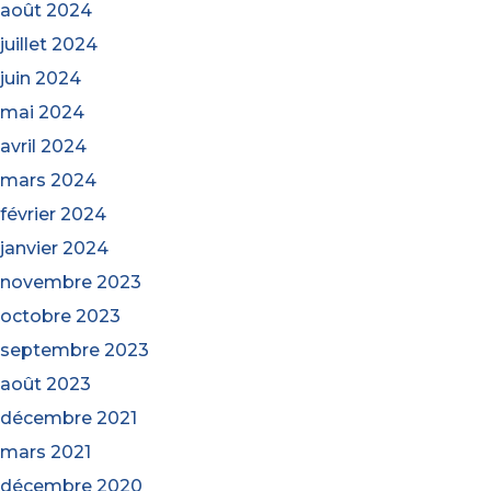
août 2024
juillet 2024
juin 2024
mai 2024
avril 2024
mars 2024
février 2024
janvier 2024
novembre 2023
octobre 2023
septembre 2023
août 2023
décembre 2021
mars 2021
décembre 2020