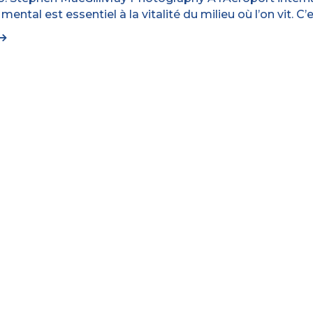
mental est essentiel à la vitalité du milieu où l’on vit. C’