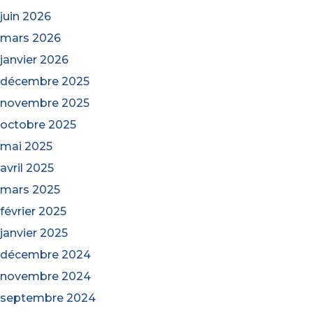
juin 2026
mars 2026
janvier 2026
décembre 2025
novembre 2025
octobre 2025
mai 2025
avril 2025
mars 2025
février 2025
janvier 2025
décembre 2024
novembre 2024
septembre 2024