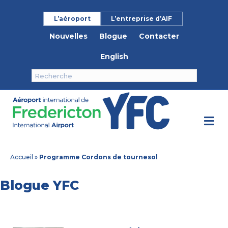
L’aéroport
L’entreprise d’AIF
Nouvelles
Blogue
Contacter
English
M
Accueil
»
Programme Cordons de tournesol
Blogue YFC