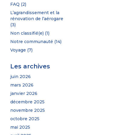
FAQ
(2)
L’agrandissement et la
rénovation de l’aérogare
(3)
Non classifié(e)
(1)
Notre communauté
(14)
Voyage
(7)
Les archives
juin 2026
mars 2026
janvier 2026
décembre 2025
novembre 2025
octobre 2025
mai 2025