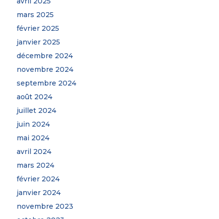
avril 2025
mars 2025
février 2025
janvier 2025
décembre 2024
novembre 2024
septembre 2024
août 2024
juillet 2024
juin 2024
mai 2024
avril 2024
mars 2024
février 2024
janvier 2024
novembre 2023