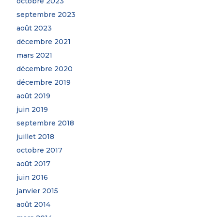
octobre 2023
septembre 2023
août 2023
décembre 2021
mars 2021
décembre 2020
décembre 2019
août 2019
juin 2019
septembre 2018
juillet 2018
octobre 2017
août 2017
juin 2016
janvier 2015
août 2014